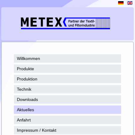
Willkommen
Produkte
Produktion
Technik
Downloads
Aktuelles
Anfahrt
Impressum / Kontakt