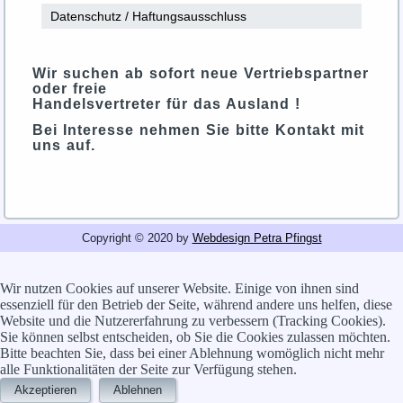
Datenschutz / Haftungsausschluss
Wir suchen ab sofort neue Vertriebspartner
oder freie
Handelsvertreter für das Ausland !
Bei Interesse nehmen Sie bitte Kontakt mit
uns auf.
Copyright © 2020 by
Webdesign Petra Pfingst
Wir nutzen Cookies auf unserer Website. Einige von ihnen sind
essenziell für den Betrieb der Seite, während andere uns helfen, diese
Website und die Nutzererfahrung zu verbessern (Tracking Cookies).
Sie können selbst entscheiden, ob Sie die Cookies zulassen möchten.
Bitte beachten Sie, dass bei einer Ablehnung womöglich nicht mehr
alle Funktionalitäten der Seite zur Verfügung stehen.
Akzeptieren
Ablehnen